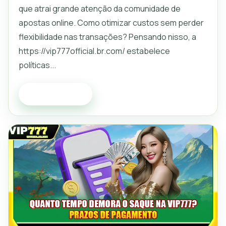
que atrai grande atenção da comunidade de
apostas online. Como otimizar custos sem perder
flexibilidade nas transações? Pensando nisso, a
https://vip777official.br.com/ estabelece
políticas...
Ver detalhes