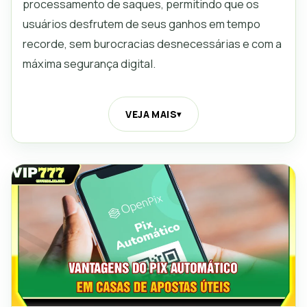
processamento de saques, permitindo que os
usuários desfrutem de seus ganhos em tempo
recorde, sem burocracias desnecessárias e com a
máxima segurança digital.
VEJA MAIS