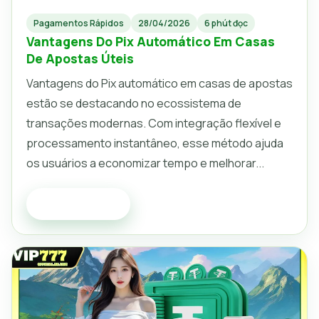
Pagamentos Rápidos
28/04/2026
6 phút đọc
Vantagens Do Pix Automático Em Casas
De Apostas Úteis
Vantagens do Pix automático em casas de apostas
estão se destacando no ecossistema de
transações modernas. Com integração flexível e
processamento instantâneo, esse método ajuda
os usuários a economizar tempo e melhorar...
Ver detalhes