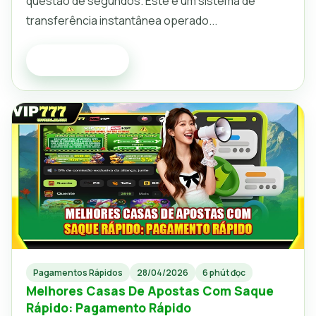
questão de segundos. Este é um sistema de
transferência instantânea operado...
Ver detalhes
Pagamentos Rápidos
28/04/2026
6 phút đọc
Melhores Casas De Apostas Com Saque
Rápido: Pagamento Rápido