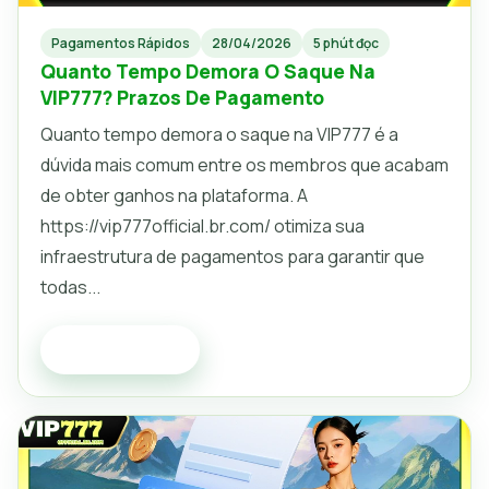
Pagamentos Rápidos
28/04/2026
5 phút đọc
Quanto Tempo Demora O Saque Na
VIP777? Prazos De Pagamento
Quanto tempo demora o saque na VIP777 é a
dúvida mais comum entre os membros que acabam
de obter ganhos na plataforma. A
https://vip777official.br.com/ otimiza sua
infraestrutura de pagamentos para garantir que
todas...
Ver detalhes