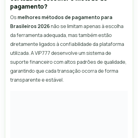
pagamento?
Os
melhores métodos de pagamento para
Brasileiros 2026
não se limitam apenas à escolha
da ferramenta adequada, mas também estão
diretamente ligados à confiabilidade da plataforma
utilizada. A VIP777 desenvolve um sistema de
suporte financeiro com altos padrões de qualidade,
garantindo que cada transação ocorra de forma
transparente e estável.