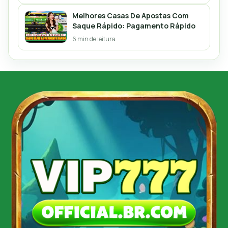
Melhores Casas De Apostas Com
Saque Rápido: Pagamento Rápido
6 min de leitura