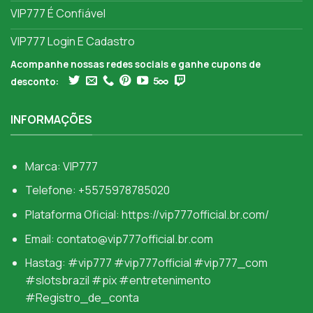
VIP777 É Confiável
VIP777 Login E Cadastro
Acompanhe nossas redes sociais e ganhe cupons de
desconto:
INFORMAÇÕES
Marca: VIP777
Telefone: +5575978785020
Plataforma Oficial:
https://vip777official.br.com/
Email:
contato@vip777official.br.com
Hastag: #vip777 #vip777official #vip777_com
#slotsbrazil #pix #entretenimento
#Registro_de_conta