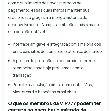
com o surgimento de novos métodos de
pagamento, essas duas marcas mantêm sua
credibilidade graças a um longo histórico de
desenvolvimento. A ampla aceitação ajuda a manter
sua posição estável.
Interface amigável e integrada com a maioria dos
principais sites de comércio eletrônico do mundo.
A política de proteção ao comprador oferece
reembolso caso haja problemas com a
transação.
Permite a vinculação direta com contas Visa,
Mastercard e bancárias brasileiras.
O que os membros da VIP777 podem ter
certeza ao escolher o método de