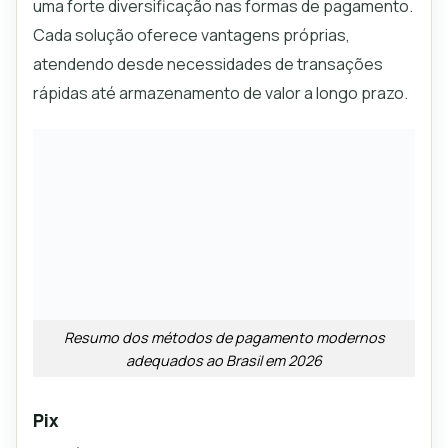
uma forte diversificação nas formas de pagamento.
Cada solução oferece vantagens próprias,
atendendo desde necessidades de transações
rápidas até armazenamento de valor a longo prazo.
Resumo dos métodos de pagamento modernos
adequados ao Brasil em 2026
Pix