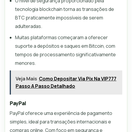
O nível de segurança proporcionado pela
tecnologia blockchain torna as transações de
BTC praticamente impossíveis de serem
adulteradas.
Muitas plataformas começaram a oferecer
suporte a depósitos e saques em Bitcoin, com
tempos de processamento significativamente
menores.
Veja Mais
Como Depositar Via Pix Na VIP777
Passo A Passo Detalhado
PayPal
PayPal oferece uma experiência de pagamento
simples, ideal para transações internacionais e
compras online. Com foco em segurança e