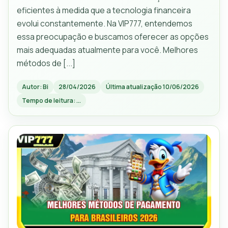
eficientes à medida que a tecnologia financeira
evolui constantemente. Na VIP777, entendemos
essa preocupação e buscamos oferecer as opções
mais adequadas atualmente para você. Melhores
métodos de [...]
Autor: Bi
28/04/2026
Última atualização 10/06/2026
Tempo de leitura: ...