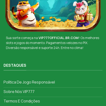
Sua sorte começa na
VIP777OFFICIAL.BR.COM
! Os melhores
slots e jogos do momento. Pagamentos velozes no PIX.
Diversão responsável e suporte 24h. Entre no clima!
DESTAQUES
Política De Jogo Responsável
Sobre Nós VIP777
Termos E Condições