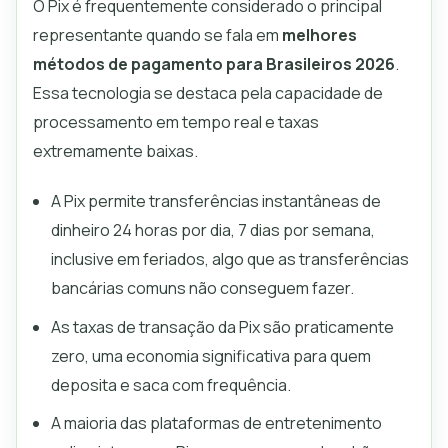
O Pix é frequentemente considerado o principal
representante quando se fala em
melhores
métodos de pagamento para Brasileiros 2026
.
Essa tecnologia se destaca pela capacidade de
processamento em tempo real e taxas
extremamente baixas.
A Pix permite transferências instantâneas de
dinheiro 24 horas por dia, 7 dias por semana,
inclusive em feriados, algo que as transferências
bancárias comuns não conseguem fazer.
As taxas de transação da Pix são praticamente
zero, uma economia significativa para quem
deposita e saca com frequência.
A maioria das plataformas de entretenimento