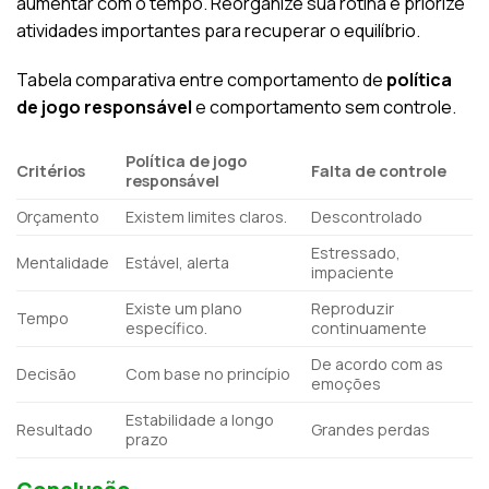
aumentar com o tempo. Reorganize sua rotina e priorize
atividades importantes para recuperar o equilíbrio.
Tabela comparativa entre comportamento de
política
de jogo responsável
e comportamento sem controle.
Política de jogo
Critérios
Falta de controle
responsável
Orçamento
Existem limites claros.
Descontrolado
Estressado,
Mentalidade
Estável, alerta
impaciente
Existe um plano
Reproduzir
Tempo
específico.
continuamente
De acordo com as
Decisão
Com base no princípio
emoções
Estabilidade a longo
Resultado
Grandes perdas
prazo