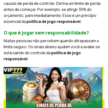
causas de perda de controle. Defina um limite de perda
antes de começar. Por exemplo, se atingir 30% do
orçamento, pare imediatamente. Esse é um princípio
essencial da
política de jogo responsável
.
O que é jogar sem responsabilidade?
Muitas pessoas não percebem quando ultrapassam o
limite seguro. Os sinais abaixo ajudam você a avaliar se
está saindo do controle da
política de jogo
responsável
.