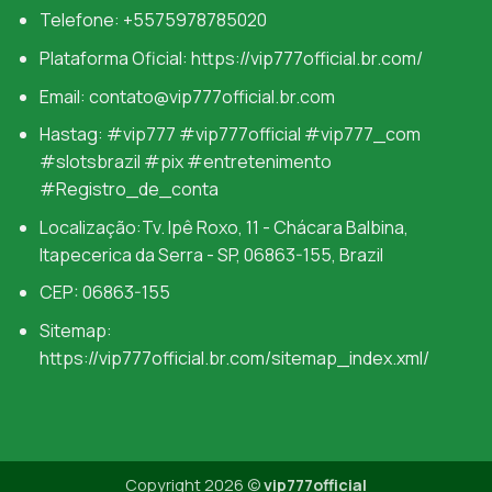
Telefone: +5575978785020
Plataforma Oficial:
https://vip777official.br.com/
Email:
contato@vip777official.br.com
Hastag: #vip777 #vip777official #vip777_com
#slotsbrazil #pix #entretenimento
#Registro_de_conta
Localização:Tv. Ipê Roxo, 11 - Chácara Balbina,
Itapecerica da Serra - SP, 06863-155, Brazil
CEP: 06863-155
Sitemap:
https://vip777official.br.com/sitemap_index.xml/
Copyright 2026 ©
vip777official