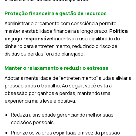
Proteção financeira e gestão de recursos
Administrar o orçamento com consciência permite
manter a estabilidade financeira a longo prazo.
Política
de jogo responsável
incentiva o uso equilibrado do
dinheiro para entretenimento, reduzindo o risco de
dívidas ou perdas fora do planejado.
Manter o relaxamento e reduzir o estresse
Adotar a mentalidade de “entretenimento” ajuda a aliviar a
pressão após o trabalho. Ao seguir, você evita a
obsessão por ganhos e perdas, mantendo uma
experiência mais leve e positiva.
Reduza a ansiedade gerenciando melhor suas
decisões pessoais.
Priorize os valores espirituais em vez da pressão