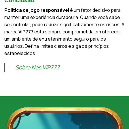
Conclusão
Política de jogo responsável
é um fator decisivo para
manter uma experiência duradoura. Quando você sabe
se controlar, pode reduzir significativamente os riscos. A
marca
VIP777
está sempre comprometida em oferecer
um ambiente de entretenimento seguro para os
usuários. Defina limites claros e siga os princípios
estabelecidos.
Sobre Nós VIP777