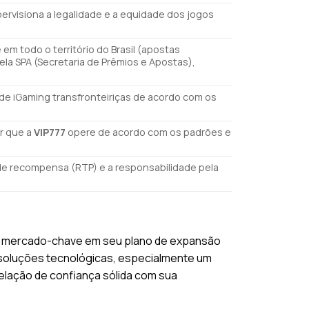
pervisiona a legalidade e a equidade dos jogos
em todo o território do Brasil (apostas
ela SPA (Secretaria de Prêmios e Apostas),
 de iGaming transfronteiriças de acordo com os
r que a
VIP777
opere de acordo com os padrões e
a de recompensa (RTP) e a responsabilidade pela
um mercado-chave em seu plano de expansão
e soluções tecnológicas, especialmente um
elação de confiança sólida com sua