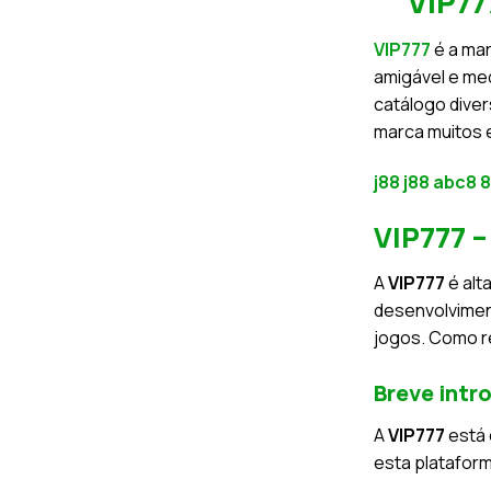
VIP77
VIP777
é a mar
amigável e me
catálogo dive
marca muitos 
j88
j88
abc8
8
VIP777 
A
VIP777
é alt
desenvolvimen
jogos. Como r
Breve intr
A
VIP777
está 
esta plataform