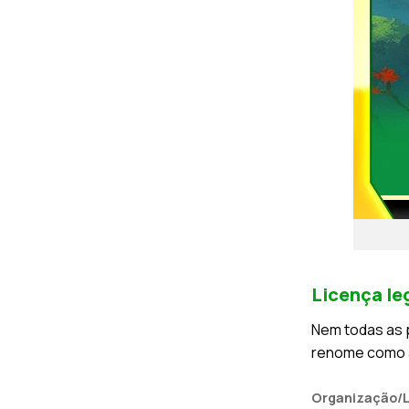
Licença le
Nem todas as 
renome como
Organização/