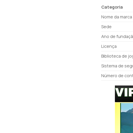
Categoria
Nome da marca
Sede
Ano de fundaç
Licença
Biblioteca de j
Sistema de seg
Número de con