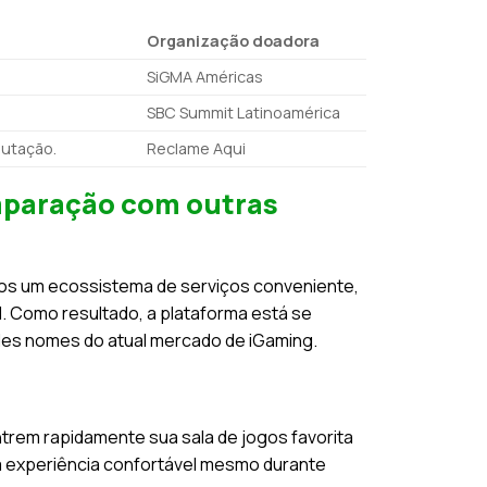
Organização doadora
SiGMA Américas
SBC Summit Latinoamérica
putação.
Reclame Aqui
omparação com outras
os um ecossistema de serviços conveniente,
 Como resultado, a plataforma está se
des nomes do atual mercado de iGaming.
ntrem rapidamente sua sala de jogos favorita
a experiência confortável mesmo durante