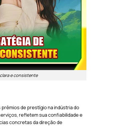
clara e consistente
prêmios de prestígio na indústria do
rviços, refletem sua confiabilidade e
ias concretas da direção de