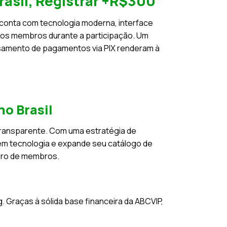
rasil, Registrar +R$300
 conta com tecnologia moderna, interface
aos membros durante a participação. Um
ssamento de pagamentos via PIX renderam à
o Brasil
transparente. Com uma estratégia de
 em tecnologia e expande seu catálogo de
ero de membros.
. Graças à sólida base financeira da ABCVIP,