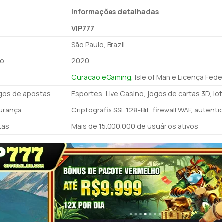
Informações detalhadas
VIP777
São Paulo, Brazil
ão
2020
Curacao eGaming
, Isle of Man e Licença Fede
ogos de apostas
Esportes, Live Casino, jogos de cartas 3D, lot
urança
Criptografia SSL 128-Bit, firewall WAF, autent
tas
Mais de 15.000.000 de usuários ativos