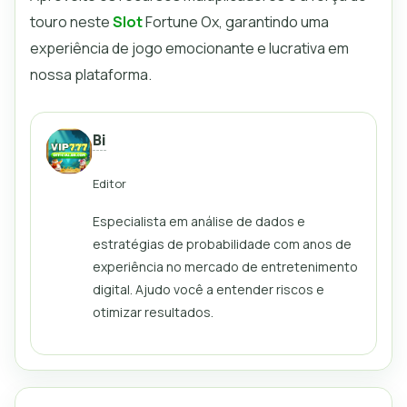
touro neste
Slot
Fortune Ox, garantindo uma
experiência de jogo emocionante e lucrativa em
nossa plataforma.
Bi
Editor
Especialista em análise de dados e
estratégias de probabilidade com anos de
experiência no mercado de entretenimento
digital. Ajudo você a entender riscos e
otimizar resultados.