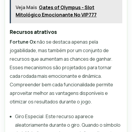
Veja Mais
Gates of Olympus - Slot
Mitológico Emocionante No VIP777
Recursos atrativos
Fortune Ox
não se destaca apenas pela
jogabilidade, mas também por um conjunto de
recursos que aumentam as chances de ganhar.
Esses mecanismos são projetados para tornar
cada rodada mais emocionante e dinâmica.
Compreender bem cada funcionalidade permite
aproveitar melhor as vantagens disponíveis e
otimizar os resultados durante o jogo.
Giro Especial: Este recurso aparece
aleatoriamente durante o giro. Quando o símbolo