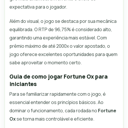
expectativa para o jogador.
Além do visual, o jogo se destaca por sua mecânica
equilibrada. O RTP de 96,75% é considerado alto,
garantindo uma experiência mais estável. Com
prêmio máximo de até 2000x o valor apostado, o
jogo oferece excelentes oportunidades para quem
sabe aproveitar o momento certo.
Guia de como jogar Fortune Ox para
iniciantes
Para se familiarizar rapidamente com o jogo, é
essencial entender os princípios básicos. Ao
dominar o funcionamento, cada rodada no
Fortune
Ox
se torna mais controlável e eficiente.