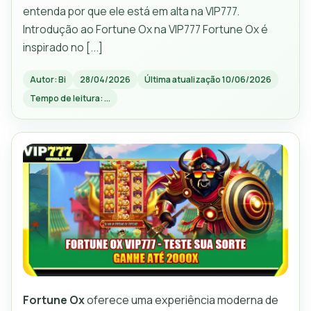
entenda por que ele está em alta na VIP777.
Introdução ao Fortune Ox na VIP777 Fortune Ox é
inspirado no [...]
Autor: Bi
28/04/2026
Última atualização 10/06/2026
Tempo de leitura: ...
Fortune Ox
oferece uma experiência moderna de