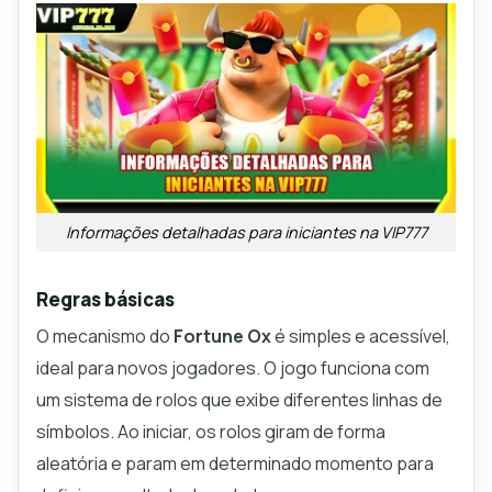
Informações detalhadas para iniciantes na VIP777
Regras básicas
O mecanismo do
Fortune Ox
é simples e acessível,
ideal para novos jogadores. O jogo funciona com
um sistema de rolos que exibe diferentes linhas de
símbolos. Ao iniciar, os rolos giram de forma
aleatória e param em determinado momento para