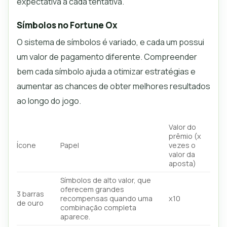
expectativa a cada tentativa.
Símbolos no Fortune Ox
O sistema de símbolos é variado, e cada um possui
um valor de pagamento diferente. Compreender
bem cada símbolo ajuda a otimizar estratégias e
aumentar as chances de obter melhores resultados
ao longo do jogo.
Valor do
prêmio (x
Ícone
Papel
vezes o
valor da
aposta)
Símbolos de alto valor, que
oferecem grandes
3 barras
recompensas quando uma
x10
de ouro
combinação completa
aparece.