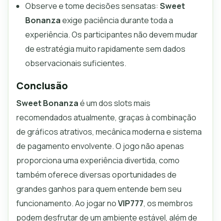
Observe e tome decisões sensatas:
Sweet
Bonanza
exige paciência durante toda a
experiência. Os participantes não devem mudar
de estratégia muito rapidamente sem dados
observacionais suficientes.
Conclusão
Sweet Bonanza
é um dos slots mais
recomendados atualmente, graças à combinação
de gráficos atrativos, mecânica moderna e sistema
de pagamento envolvente. O jogo não apenas
proporciona uma experiência divertida, como
também oferece diversas oportunidades de
grandes ganhos para quem entende bem seu
funcionamento. Ao jogar no
VIP777
, os membros
podem desfrutar de um ambiente estável, além de