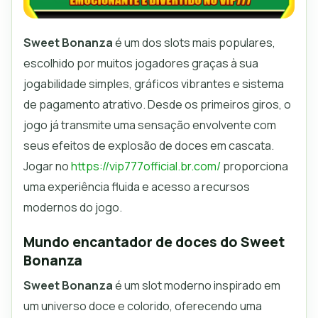
Sweet Bonanza
é um dos slots mais populares,
escolhido por muitos jogadores graças à sua
jogabilidade simples, gráficos vibrantes e sistema
de pagamento atrativo. Desde os primeiros giros, o
jogo já transmite uma sensação envolvente com
seus efeitos de explosão de doces em cascata.
Jogar no
https://vip777official.br.com/
proporciona
uma experiência fluida e acesso a recursos
modernos do jogo.
Mundo encantador de doces do Sweet
Bonanza
Sweet Bonanza
é um slot moderno inspirado em
um universo doce e colorido, oferecendo uma