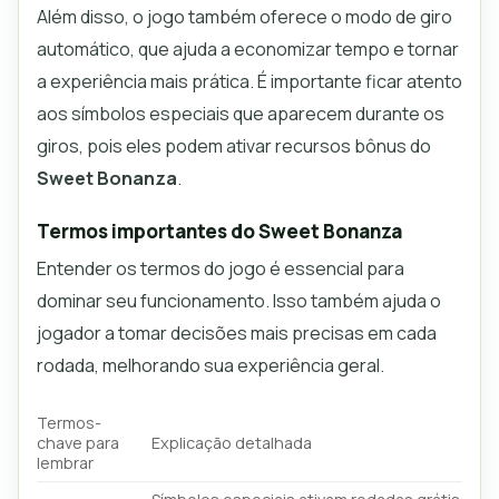
Além disso, o jogo também oferece o modo de giro
automático, que ajuda a economizar tempo e tornar
a experiência mais prática. É importante ficar atento
aos símbolos especiais que aparecem durante os
giros, pois eles podem ativar recursos bônus do
Sweet Bonanza
.
Termos importantes do Sweet Bonanza
Entender os termos do jogo é essencial para
dominar seu funcionamento. Isso também ajuda o
jogador a tomar decisões mais precisas em cada
rodada, melhorando sua experiência geral.
Termos-
chave para
Explicação detalhada
lembrar