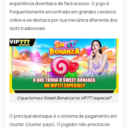
experiência divertida e de fácil acesso. O jogo é
frequentemente encontrado em grandes cassinos
online e se destaca por sua mecânica diferente dos
slots tradicionais.
O que torna o Sweet Bonanza no VIP777 especial?
O principal destaque é o sistema de pagamento em
cluster (cluster pays). O jogador não precisa se