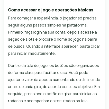
Como acessar o jogo e operações básicas
Para começar a experiência, o jogador só precisa
seguir alguns passos simples na plataforma.
Primeiro, faça login na sua conta, depois acesse a
seção de slots e procure o nome do jogo na barra
de busca. Quando a interface aparecer, basta clicar
para iniciar imediatamente.
Dentro da tela do jogo, os botões são organizados
de forma clara para facilitar o uso. Você pode
ajustar o valor da aposta aumentando ou diminuindo
antes de cada giro, de acordo com seu objetivo. Em
seguida, pressione o botão de girar para iniciar as
rodadas e acompanhar os resultados na tela.