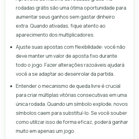
rodadas grátis são uma ótima oportunidade para
aumentar seus ganhos sem gastar dinheiro
extra. Quando ativadas, fique atento ao
aparecimento dos multiplicadores.
Ajuste suas apostas com flexibilidade: você não
deve manter um valor de aposta fixo durante
todo o jogo. Fazer alterações razoáveis ​​ajudará
você a se adaptar ao desenrolar da partida.
Entender o mecanismo de queda livre é crucial
para criar múltiplas vitórias consecutivas em uma
única rodada. Quando um símbolo explode, novos
símbolos caem para substituí-lo. Se você souber
como utilizar isso de forma eficaz, poderá ganhar
muito em apenas um jogo.