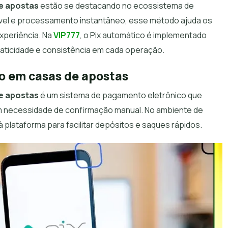
e apostas
estão se destacando no ecossistema de
vel e processamento instantâneo, esse método ajuda os
xperiência. Na
VIP777
, o Pix automático é implementado
aticidade e consistência em cada operação.
o em casas de apostas
e apostas
é um sistema de pagamento eletrônico que
m necessidade de confirmação manual. No ambiente de
à plataforma para facilitar depósitos e saques rápidos.