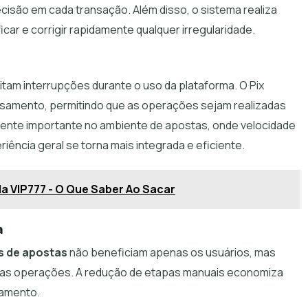
ecisão em cada transação. Além disso, o sistema realiza
car e corrigir rapidamente qualquer irregularidade.
itam interrupções durante o uso da plataforma. O Pix
ssamento, permitindo que as operações sejam realizadas
lmente importante no ambiente de apostas, onde velocidade
iência geral se torna mais integrada e eficiente.
Na VIP777 - O Que Saber Ao Sacar
a
s de apostas
não beneficiam apenas os usuários, mas
uas operações. A redução de etapas manuais economiza
samento.