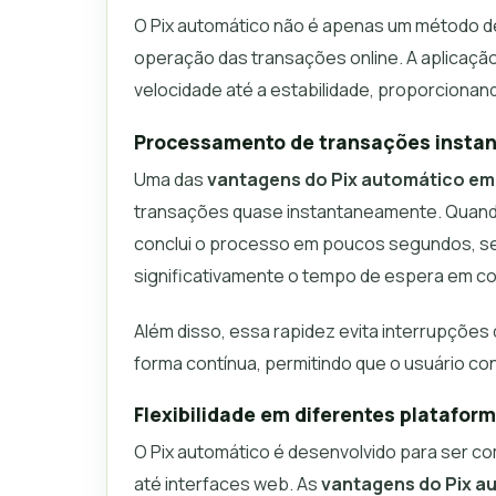
O Pix automático não é apenas um método 
operação das transações online. A aplicaçã
velocidade até a estabilidade, proporcionand
Processamento de transações insta
Uma das
vantagens do Pix automático em
transações quase instantaneamente. Quando
conclui o processo em poucos segundos, se
significativamente o tempo de espera em c
Além disso, essa rapidez evita interrupções
forma contínua, permitindo que o usuário co
Flexibilidade em diferentes platafor
O Pix automático é desenvolvido para ser co
até interfaces web. As
vantagens do Pix a