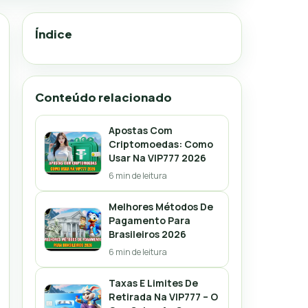
Índice
Conteúdo relacionado
Apostas Com
Criptomoedas: Como
Usar Na VIP777 2026
6 min de leitura
Melhores Métodos De
Pagamento Para
Brasileiros 2026
6 min de leitura
Taxas E Limites De
Retirada Na VIP777 – O