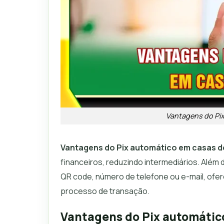
Vantagens do Pi
Vantagens do Pix automático em casas d
financeiros, reduzindo intermediários. Além
QR code, número de telefone ou e-mail, ofere
processo de transação.
Vantagens do Pix automátic