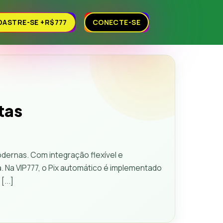
DASTRE-SE +R$777
CONECTE-SE
tas
ernas. Com integração flexível e
 Na VIP777, o Pix automático é implementado
...]