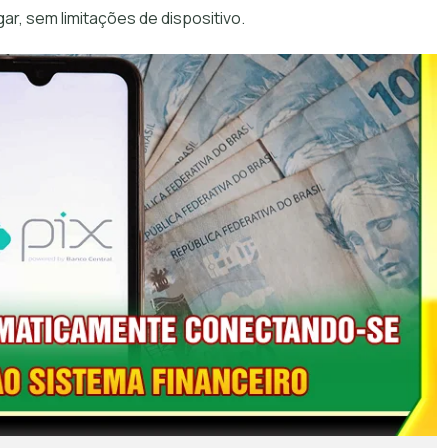
ar, sem limitações de dispositivo.