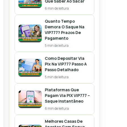
Que Saber Ao Sacar
6 min de leitura
Quanto Tempo
Demora O Saque Na
VIP777? Prazos De
Pagamento
5 min de leitura
Como Depositar Via
Pix Na VIP777 Passo A
Passo Detalhado
5 min de leitura
Plataformas Que
Pagam Via PIX VIP777 –
Saque Instantâneo
6 min de leitura
Melhores Casas De
Apostas Com Saque