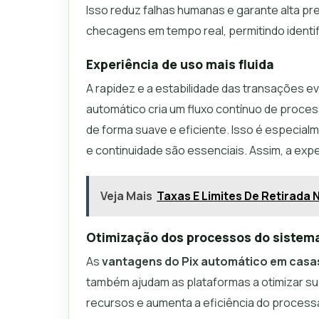
Isso reduz falhas humanas e garante alta pr
checagens em tempo real, permitindo identifi
Experiência de uso mais fluida
A rapidez e a estabilidade das transações ev
automático cria um fluxo contínuo de proce
de forma suave e eficiente. Isso é especia
e continuidade são essenciais. Assim, a exper
Veja Mais
Taxas E Limites De Retirada 
Otimização dos processos do sistem
As
vantagens do Pix automático em casa
também ajudam as plataformas a otimizar s
recursos e aumenta a eficiência do proces